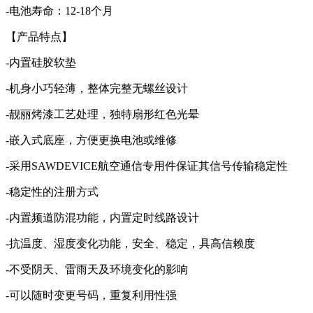
-电池寿命：12-18个月
【产品特点】
-内置硅胶软垫
-机身小巧轻薄，整体完整无螺丝设计
-靓丽烤漆工艺处理，独特扇形红色光晕
-嵌入式底座，方便更换电池或维修
-采用SAWDEVICE航空通信专用件保证其信号传输稳定性
-稳定性的注册方式
-内置频道防混功能，内置定时线路设计
-抗温度、湿度变化功能，安全、稳定，具高信赖度
-不受阴天、雷雨天及环境变化的影响
-可以随时变更号码，重复利用性强