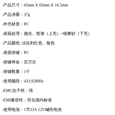
-产品尺寸：65mm X 65mm X 16.5mm
-产品净重：37g
-外壳材质：PC
-表面处理：抛光、喷漆（上壳）+细磨砂（下壳）
-产品颜色: 法拉利红色、银色
-表面按键：PC
-按键寿命：百万次
-按键数量：1个
-使用频段：433.92MHz
-EMC抗干扰：强
-EMI兼容性：符合国内标准
-使用电池：1节23A 12V碱性电池