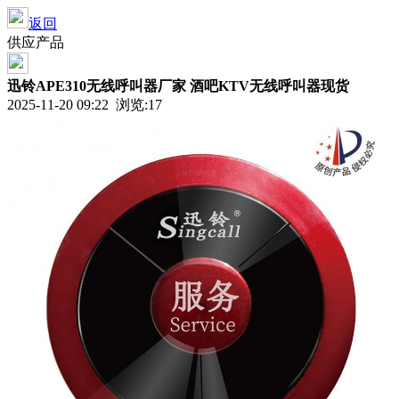
返回
供应产品
迅铃APE310无线呼叫器厂家 酒吧KTV无线呼叫器现货
2025-11-20 09:22 浏览:
17