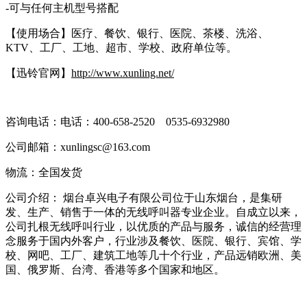
-可与任何主机型号搭配
【使用场合】医疗、餐饮、银行、医院、茶楼、洗浴、
KTV、工厂、工地、超市、学校、政府单位等。
【迅铃官网】
http://www.xunling.net/
咨询电话：电话：400-658-2520 0535-6932980
公司邮箱：xunlingsc@163.com
物流：全国发货
公司介绍： 烟台卓兴电子有限公司位于山东烟台，是集研
发、生产、销售于一体的无线呼叫器专业企业。自成立以来，
公司扎根无线呼叫行业，以优质的产品与服务，诚信的经营理
念服务于国内外客户，行业涉及餐饮、医院、银行、宾馆、学
校、网吧、工厂、建筑工地等几十个行业，产品远销欧洲、美
国、俄罗斯、台湾、香港等多个国家和地区。